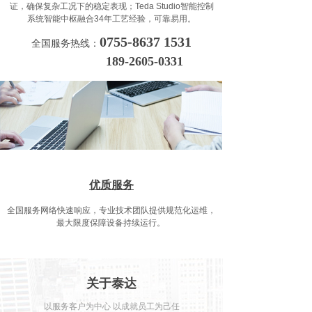
证，确保复杂工况下的稳定表现；Teda Studio智能控制
系统智能中枢融合34年工艺经验，可靠易用。
0755-8637 1531
全国服务热线：
189-2605-0331
优质服务
全国服务网络快速响应，专业技术团队提供规范化运维，
最大限度保障设备持续运行。
关于泰达
以服务客户为中心 以成就员工为己任