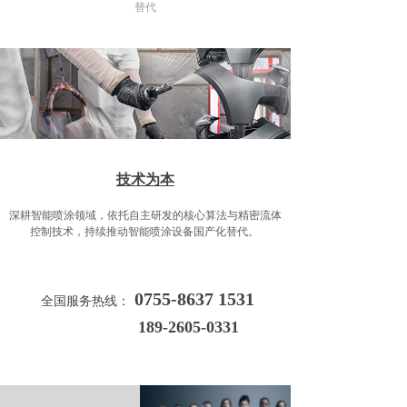
替代
技术为本
深耕智能喷涂领域，依托自主研发的核心算法与精密流体
控制技术，持续推动智能喷涂设备国产化替代。
0755-8637 1531
全国服务热线：
189-2605-0331