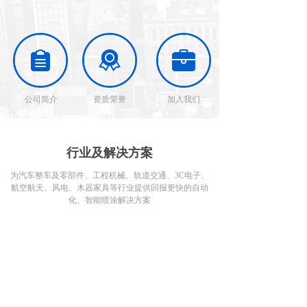
公司简介
资质荣誉
加入我们
行业及解决方案
为汽车整车及零部件、工程机械、轨道交通、3C电子、
航空航天、风电、木器家具等行业提供回报更快的自动
化、智能喷涂解决方案