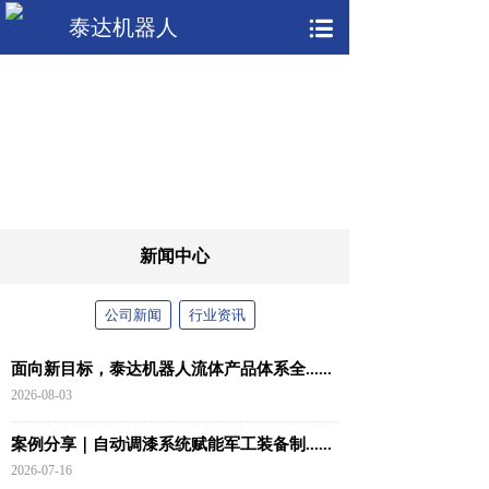
泰达机器人
新闻中心
公司新闻
行业资讯
面向新目标，泰达机器人流体产品体系全......
2026-08-03
案例分享｜自动调漆系统赋能军工装备制......
2026-07-16