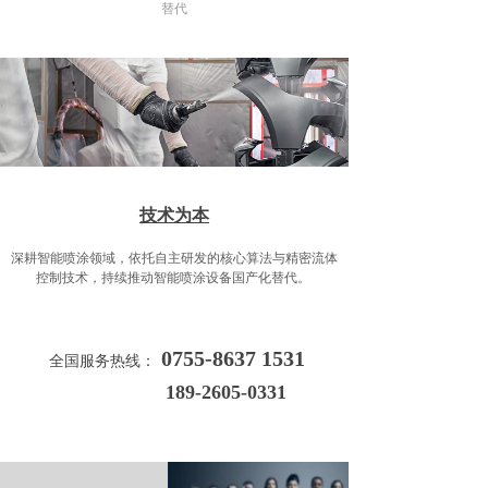
替代
技术为本
深耕智能喷涂领域，依托自主研发的核心算法与精密流体
控制技术，持续推动智能喷涂设备国产化替代。
0755-8637 1531
全国服务热线：
189-2605-0331