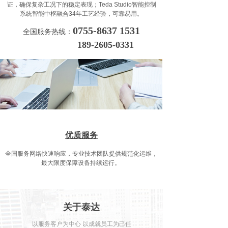
证，确保复杂工况下的稳定表现；Teda Studio智能控制
系统智能中枢融合34年工艺经验，可靠易用。
0755-8637 1531
全国服务热线：
189-2605-0331
优质服务
全国服务网络快速响应，专业技术团队提供规范化运维，
最大限度保障设备持续运行。
关于泰达
以服务客户为中心 以成就员工为己任