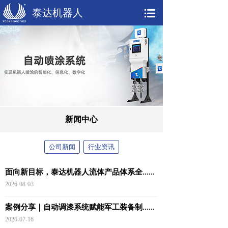
泰达机器人
新闻中心
公司新闻
行业资讯
面向新目标，泰达机器人流体产品体系全......
2026-08-03
案例分享｜自动调漆系统赋能军工装备制......
2026-07-16